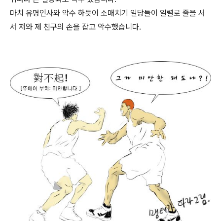
마치 유명인사와 악수 하듯이 소매치기 일당들이 일렬로 줄을 서
서 저와 제 친구의 손을 잡고 악수했습니다.