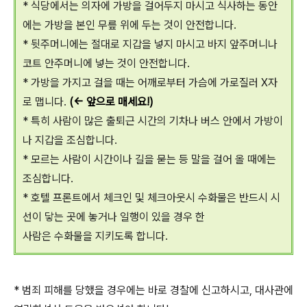
* 식당에서는 의자에 가방을 걸어두지 마시고 식사하는 동안
에는 가방을 본인 무릎 위에 두는 것이 안전합니다.
* 뒷주머니에는 절대로 지갑을 넣지 마시고 바지 앞주머니나
코트 안주머니에 넣는 것이 안전합니다.
* 가방을 가지고 걸을 때는 어깨로부터 가슴에 가로질러 X자
로 맵니다.
(<- 앞으로 매세요!)
* 특히 사람이 많은 출퇴근 시간의 기차나 버스 안에서 가방이
나 지갑을 조심합니다.
* 모르는 사람이 시간이나 길을 묻는 등 말을 걸어 올 때에는
조심합니다.
* 호텔 프론트에서 체크인 및 체크아웃시 수화물은 반드시 시
선이 닿는 곳에 놓거나 일행이 있을 경우 한
사람은 수화물을 지키도록 합니다.
* 범죄 피해를 당했을 경우에는 바로 경찰에 신고하시고, 대사관에