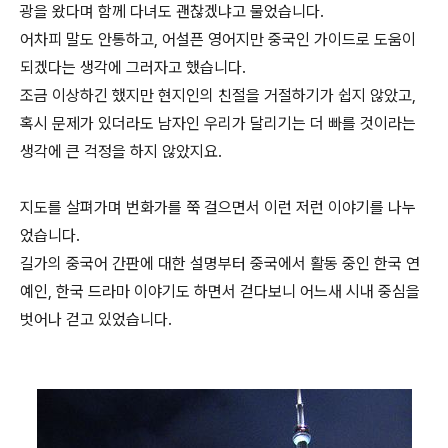
광을 왔다며 함께 다녀도 괜찮겠냐고 물었습니다.
어차피 말도 안통하고, 어설픈 영어지만 중국인 가이드로 도움이
되겠다는 생각에 그러자고 했습니다.
조금 이상하긴 했지만 현지인의 친절을 거절하기가 쉽지 않았고,
혹시 문제가 있더라도 남자인 우리가 달리기는 더 빠를 것이라는
생각에 큰 걱정을 하지 않았지요.
지도를 살펴가며 번화가를 쭉 걸으면서 이런 저런 이야기를 나누
었습니다.
길가의 중국어 간판에 대한 설명부터 중국에서 활동 중인 한국 연
예인, 한국 드라마 이야기도 하면서 걷다보니 어느새 시내 중심을
벗어나 걷고 있었습니다.