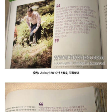
출처: 여성조선 2010년 6월호, 직접촬영