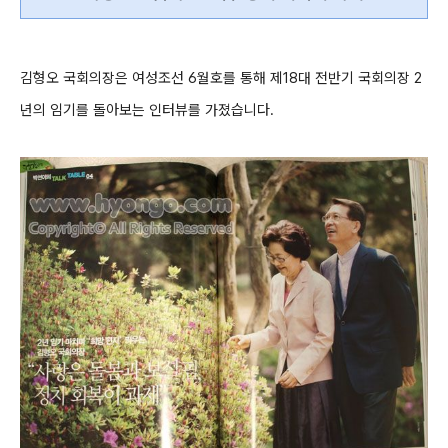
김형오 국회의장은 여성조선 6월호를 통해 제18대 전반기 국회의장 2
년의 임기를 돌아보는 인터뷰를 가졌습니다.