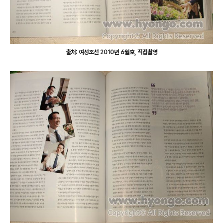
출처: 여성조선 2010년 6월호, 직접촬영