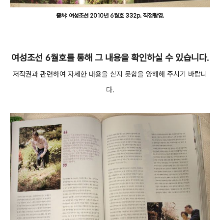
출처: 여성조선 2010년 6월호 332p. 직접촬영.
여성조선 6월호를 통해 그 내용을 확인하실 수 있습니다.
저작권과 관련하여 자세한 내용을 싣지 못함을 양해해 주시기 바랍니
다.