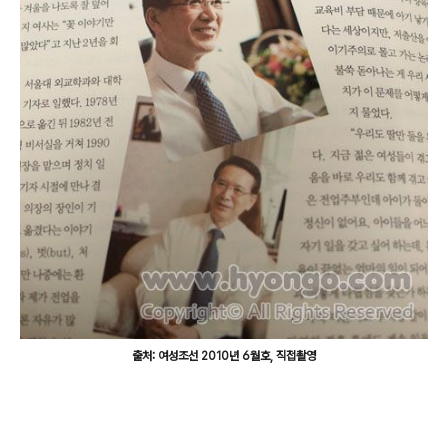
출처: 여성조선 2010년 6월호, 직접촬영