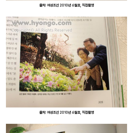
출처: 여성조선 2010년 6월호, 직접촬영
출처: 여성조선 2010년 6월호, 직접촬영