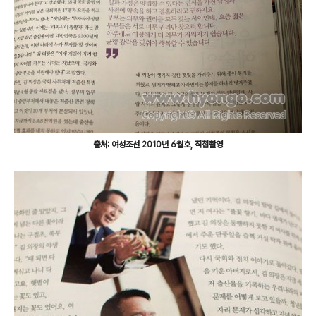
출처: 여성조선 2010년 6월호, 직접촬영