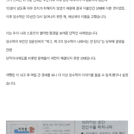
10분이 넘도록 아무 조치가 취해지지 않았기 때문에 결국 식물인간 상태에 이른 것이었죠.
이후 임수혁은 10년간 다시 일어나지 못한 채, 세상과의 이별을 고했습니다.
이는 우리 나라 스포츠의 열악한 환경을 보여준 단적인 사례였습니다.
임수혁의 부친인 임윤빈씨의 "제 2, 제 3의 임수혁이 나와서는 안 된다."는 당부에 걸맞을
만큼
당직의사제도를 비롯한 문제들이 여전히 해결되지 못한 상태입니다.
어쨌든 이 사고 후 며칠 간 경과를 보니 더 이상 임수혁의 이야기를 들을 수 없게 됐구나 싶었
습니다.