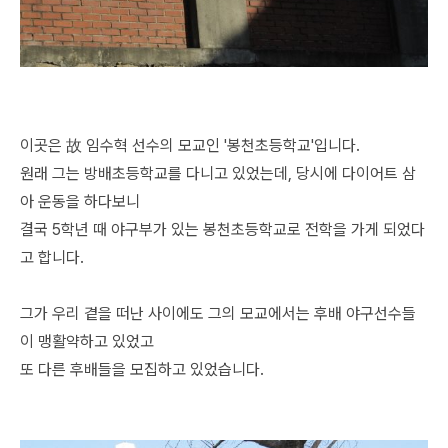
이곳은 故 임수혁 선수의 모교인 '봉천초등학교'입니다.
원래 그는 방배초등학교를 다니고 있었는데, 당시에 다이어트 삼
아 운동을 하다보니
결국 5학년 때 야구부가 있는 봉천초등학교로 전학을 가게 되었다
고 합니다.
그가 우리 곁을 떠난 사이에도 그의 모교에서는 후배 야구선수들
이 맹활약하고 있었고
또 다른 후배들을 모집하고 있었습니다.