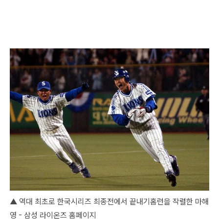
▲ 역대 최초로 한국시리즈 최종전에서 끝내기홈런을 작렬한 마해
영 - 삼성 라이온즈 홈페이지