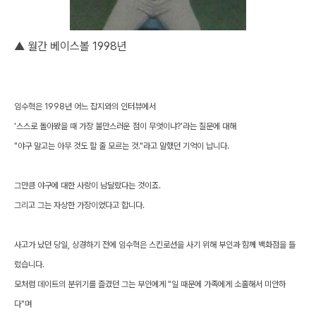
▲ 월간 베이스볼 1998년
임수혁은 1998년 어느 잡지와의 인터뷰에서
'스스로 돌아봤을 때 가장 불만스러운 점이 무엇이냐?'라는 질문에 대해
"야구 말고는 아무 것도 할 줄 모르는 것."라고 말했던 기억이 납니다.
그만큼 야구에 대한 사랑이 남달랐다는 것이죠.
그리고 그는 자상한 가장이었다고 합니다.
사고가 났던 당일, 상경하기 전에 임수혁은 스킨로션을 사기 위해 부인과 함께 백화점을 들
렀습니다.
모처럼 데이트의 분위기를 즐겼던 그는 부인에게 "일 때문에 가족에게 소홀해서 미안하
다"며