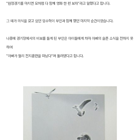
"원정경기를 마치면 모처럼 다 함께 영화 한 편 보자"라고 말했다고 합니다.
그 때가 의식을 갖고 있던 임수혁이 부인과 함께 했던 마지막 순간이었습니다.
나중에 경기장에서의 비보를 들게 된 부인은 아이들에게 차마 아빠의 슬픈 소식을 전하지 못
하여
"아빠가 멀리 전지훈련을 떠났다"며 둘러댔다고 합니다.