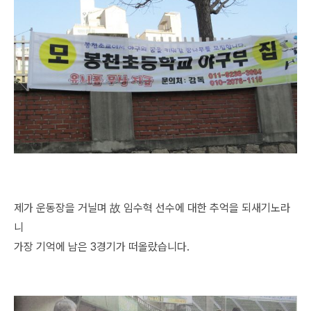
제가 운동장을 거닐며 故 임수혁 선수에 대한 추억을 되새기노라
니
가장 기억에 남은 3경기가 떠올랐습니다.