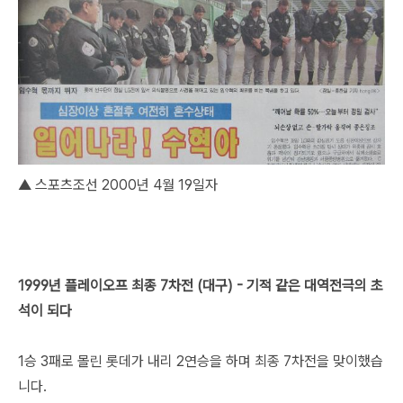
▲ 스포츠조선 2000년 4월 19일자
1999년 플레이오프 최종 7차전 (대구) - 기적 같은 대역전극의 초
석이 되다
1승 3패로 몰린 롯데가 내리 2연승을 하며 최종 7차전을 맞이했습
니다.