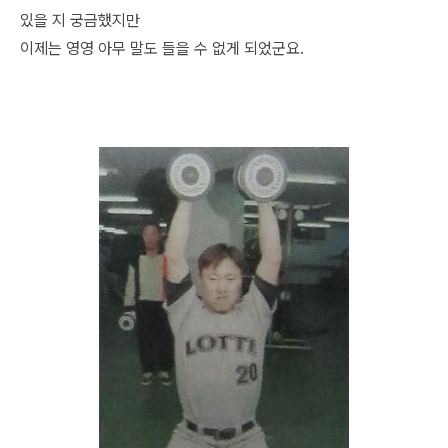
있을 지 궁금했지만
이제는 영영 아무 말도 들을 수 없게 되었군요.