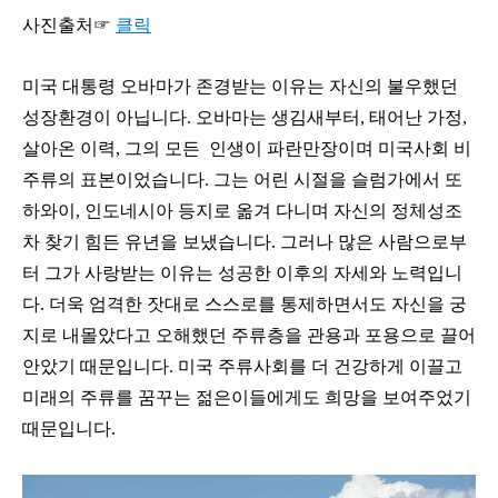
사진출처☞
클릭
미국 대통령 오바마가 존경받는 이유는 자신의 불우했던
성장환경이 아닙니다. 오바마는 생김새부터, 태어난 가정,
살아온 이력, 그의 모든 인생이 파란만장이며 미국사회 비
주류의 표본이었습니다. 그는 어린 시절을 슬럼가에서 또
하와이, 인도네시아 등지로 옮겨 다니며 자신의 정체성조
차 찾기 힘든 유년을 보냈습니다. 그러나 많은 사람으로부
터 그가 사랑받는 이유는 성공한 이후의 자세와 노력입니
다. 더욱 엄격한 잣대로 스스로를 통제하면서도 자신을 궁
지로 내몰았다고 오해했던 주류층을 관용과 포용으로 끌어
안았기 때문입니다. 미국 주류사회를 더 건강하게 이끌고
미래의 주류를 꿈꾸는 젊은이들에게도 희망을 보여주었기
때문입니다.