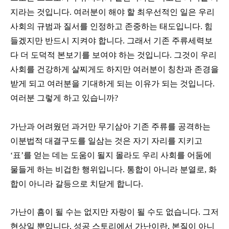
지라는 것입니다. 여러분이 해야 할 최우선적인 일은 우리
사회의 규범과 질서를 인정하고 존중하는 태도입니다. 힘
들겠지만 반드시 지켜야 합니다. 그래서 기존 주류세력보
다 더 도덕적 본보기를 보여야 하는 것입니다. 그것이 우리
사회를 건강하게 살찌게도 하지만 여러분이 칭찬과 존경을
받게 되고 여러분을 기대하게 되는 이유가 되는 것입니다.
여러분 그렇게 하고 있습니까?
가난과 어려웠던 과거만 무기삼아 기존 주류를 공격하는
이분법적 대결구도를 일삼는 것은 자기 자리를 지키고
‘표’를 얻는 데는 도움이 될지 몰라도 우리 사회를 어둠에
물들게 하는 비겁한 행위입니다. 통합이 아니라 분열로, 화
합이 아니라 갈등으로 치닫게 합니다.
가난이 흠이 될 수는 없지만 자랑이 될 수도 없습니다. 그저
현상일 뿐입니다. 성공 스토리에서 가난이란, 본질이 아니