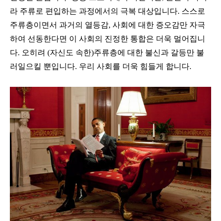
라 주류로 편입하는 과정에서의 극복 대상입니다. 스스로
주류층이면서 과거의 열등감, 사회에 대한 증오감만 자극
하여 선동한다면 이 사회의 진정한 통합은 더욱 멀어집니
다. 오히려 (자신도 속한)주류층에 대한 불신과 갈등만 불
러일으킬 뿐입니다. 우리 사회를 더욱 힘들게 합니다.