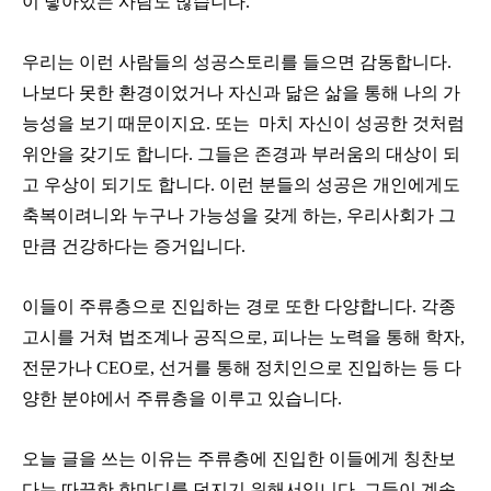
이 닿아있는 사람도 많습니다.
우리는 이런 사람들의 성공스토리를 들으면 감동합니다.
나보다 못한 환경이었거나 자신과 닮은 삶을 통해 나의 가
능성을 보기 때문이지요. 또는 마치 자신이 성공한 것처럼
위안을 갖기도 합니다. 그들은 존경과 부러움의 대상이 되
고 우상이 되기도 합니다. 이런 분들의 성공은 개인에게도
축복이려니와 누구나 가능성을 갖게 하는, 우리사회가 그
만큼 건강하다는 증거입니다.
이들이 주류층으로 진입하는 경로 또한 다양합니다. 각종
고시를 거쳐 법조계나 공직으로, 피나는 노력을 통해 학자,
전문가나 CEO로, 선거를 통해 정치인으로 진입하는 등 다
양한 분야에서 주류층을 이루고 있습니다.
오늘 글을 쓰는 이유는 주류층에 진입한 이들에게 칭찬보
다는 따끔한 한마디를 던지기 위해서입니다. 그들이 계속