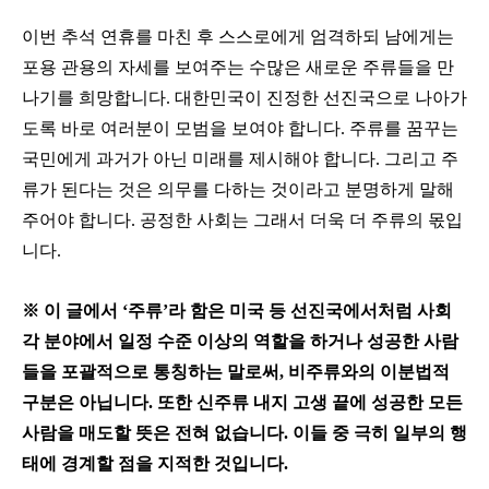
이번 추석 연휴를 마친 후 스스로에게 엄격하되 남에게는
포용 관용의 자세를 보여주는 수많은 새로운 주류들을 만
나기를 희망합니다. 대한민국이 진정한 선진국으로 나아가
도록 바로 여러분이 모범을 보여야 합니다. 주류를 꿈꾸는
국민에게 과거가 아닌 미래를 제시해야 합니다. 그리고 주
류가 된다는 것은 의무를 다하는 것이라고 분명하게 말해
주어야 합니다. 공정한 사회는 그래서 더욱 더 주류의 몫입
니다.
※ 이 글에서 ‘주류’라 함은 미국 등 선진국에서처럼 사회
각 분야에서 일정 수준 이상의 역할을 하거나 성공한 사람
들을 포괄적으로 통칭하는 말로써, 비주류와의 이분법적
구분은 아닙니다. 또한 신주류 내지 고생 끝에 성공한 모든
사람을 매도할 뜻은 전혀 없습니다. 이들 중 극히 일부의 행
태에 경계할 점을 지적한 것입니다.