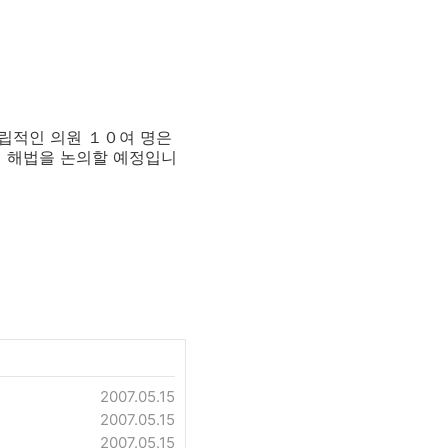
립적인 의원 １０여 명은
의 해법을 논의할 예정입니
2007.05.15
2007.05.15
2007.05.15