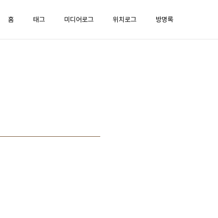
홈
태그
미디어로그
위치로그
방명록