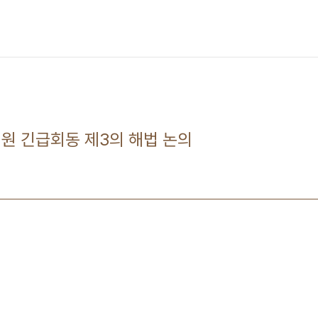
의원 긴급회동 제3의 해법 논의