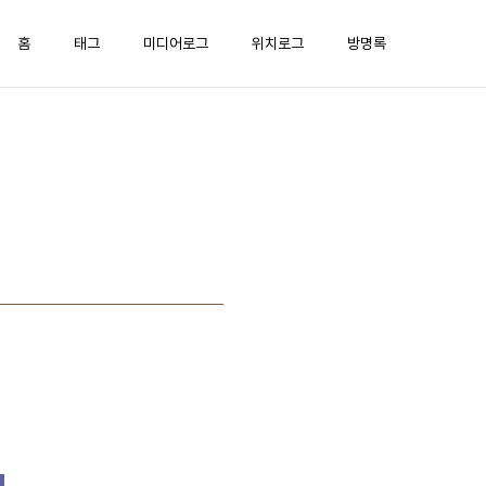
홈
태그
미디어로그
위치로그
방명록