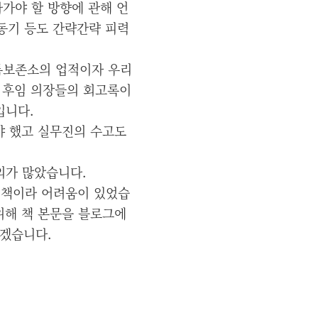
가야 할 방향에 관해 언
 동기 등도 간략간략 피력
록보존소의 업적이자 우리
고 후임 의장들의 회고록이
입니다.
야 했고 실무진의 수고도
의가 많았습니다.
 책이라 어려움이 있었습
위해 책 본문을 블로그에
하겠습니다.