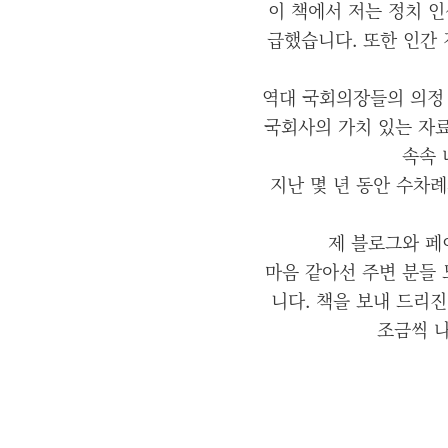
이 책에서 저는 정치 
급했습니다. 또한 인간 
역대 국회의장들의 의정
국회사의 가치 있는 자료
속속 
지난 몇 년 동안 수차
제 블로그와 페
마음 같아선 주변 분들
니다. 책을 보내 드리
조금씩 나