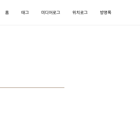
홈
태그
미디어로그
위치로그
방명록