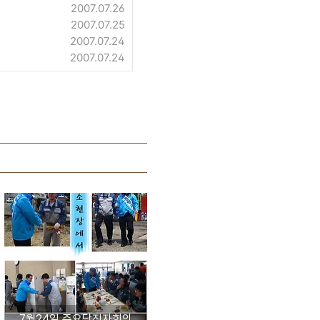
2007.07.26
2007.07.25
2007.07.24
2007.07.24
7월24일 주요당직자회의