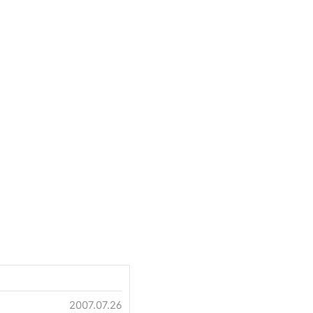
2007.07.26