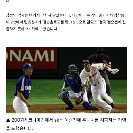
죠.
삼성의 악재는 여기서 그치지 않았습니다. 대만팀 라뉴와의 경기에서 임창용
이 2:2에서 린즈성에게 결승솔로포를 맞고 2:3으로 말았죠. 결국 결승전에 진
출하지 못하고 3위에 그쳤습니다.
▲ 2007년 코나미컵에서 sk는 예선전에 주니치를 격파하는 기염
을 토했습니다.