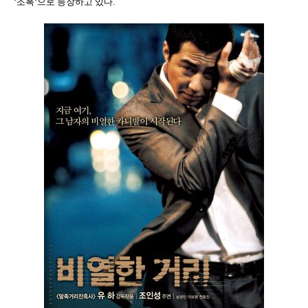
‘조폭‘으로 등장하고 있다.