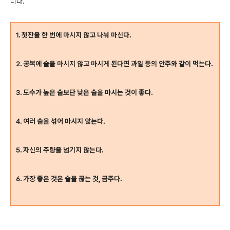
니다.
1. 첫잔을 한 번에 마시지 않고 나눠 마신다.
2. 공복에 술을 마시지 않고 마시게 된다면 과일 등의 안주와 같이 먹는다.
3. 도수가 높은 술보단 낮은 술을 마시는 것이 좋다.
4. 여러 술을 섞어 마시지 않는다.
5. 자신의 주량을 넘기지 않는다.
6. 가장 좋은 것은 술을 끊는 것, 금주다.