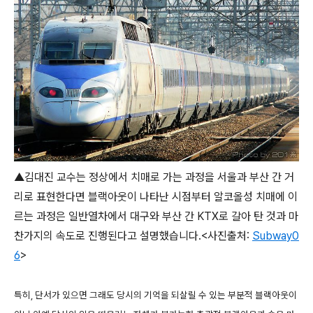
▲김대진 교수는 정상에서 치매로 가는 과정을 서울과 부산 간 거
리로 표현한다면 블랙아웃이 나타난 시점부터 알코올성 치매에 이
르는 과정은 일반열차에서 대구와 부산 간 KTX로 갈아 탄 것과 마
찬가지의 속도로 진행된다고 설명했습니다.<사진출처:
Subway0
6
>
특히, 단서가 있으면 그래도 당시의 기억을 되살릴 수 있는 부분적 블랙아웃이