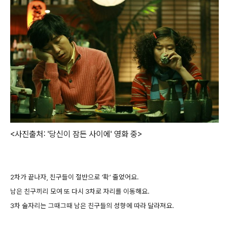
<사진출처: '당신이 잠든 사이에' 영화 중>
2차가 끝나자, 친구들이 절반으로 ‘확’ 줄었어요.
남은 친구끼리 모여 또 다시 3차로 자리를 이동해요.
3차 술자리는 그때그때 남은 친구들의 성향에 따라 달라져요.