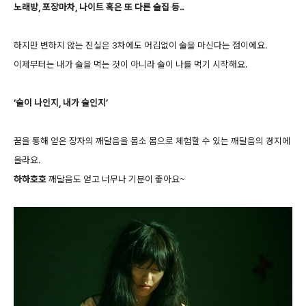
노래방, 포장마차, 나이트 혹은 또 다른 술집 등..
하지만 변하지 않는 진실은 3차에도 어김없이 술을 마신다는 점이에요.
이제부터는 내가 술을 먹는 것이 아니라 술이 나를 먹기 시작해요.
‘술이 나인지, 내가 술인지’
꿈을 통해 얻은 장자의 깨달음을 몸소 몸으로 체험할 수 있는 깨달음의 경지에
올라요.
하하호호
깨달음도 얻고 너무나 기분이 좋아요~