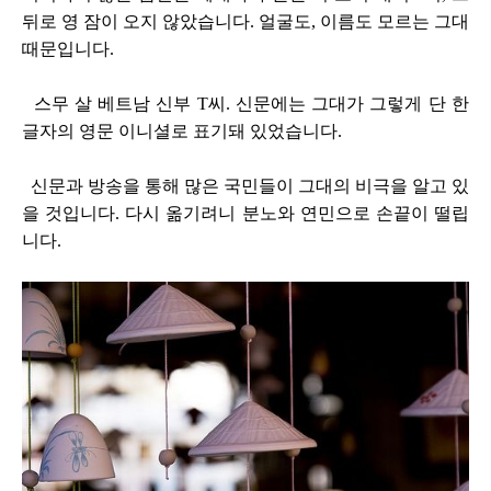
뒤로 영 잠이 오지 않았습니다. 얼굴도, 이름도 모르는 그대
때문입니다.
스무 살 베트남 신부 T씨. 신문에는 그대가 그렇게 단 한
글자의 영문 이니셜로 표기돼 있었습니다.
신문과 방송을 통해 많은 국민들이 그대의 비극을 알고 있
을 것입니다. 다시 옮기려니 분노와 연민으로 손끝이 떨립
니다.