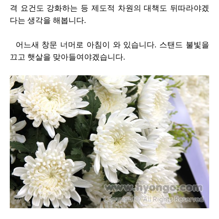
격 요건도 강화하는 등 제도적 차원의 대책도 뒤따라야겠
다는 생각을 해봅니다.
어느새 창문 너머로 아침이 와 있습니다. 스탠드 불빛을
끄고 햇살을 맞아들여야겠습니다.