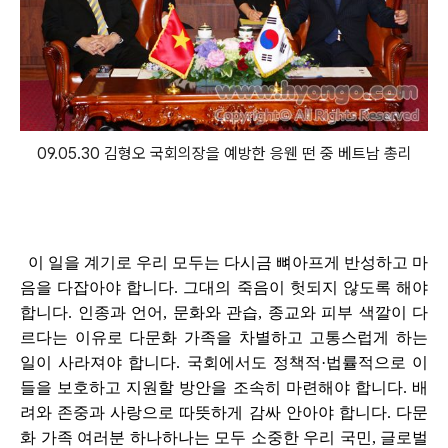
09.05.30 김형오 국회의장을 예방한 응웬 떤 중 베트남 총리
이 일을 계기로 우리 모두는 다시금 뼈아프게 반성하고 마
음을 다잡아야 합니다. 그대의 죽음이 헛되지 않도록 해야
합니다. 인종과 언어, 문화와 관습, 종교와 피부 색깔이 다
르다는 이유로 다문화 가족을 차별하고 고통스럽게 하는
일이 사라져야 합니다. 국회에서도 정책적·법률적으로 이
들을 보호하고 지원할 방안을 조속히 마련해야 합니다. 배
려와 존중과 사랑으로 따뜻하게 감싸 안아야 합니다. 다문
화 가족 여러분 하나하나는 모두 소중한 우리 국민, 글로벌