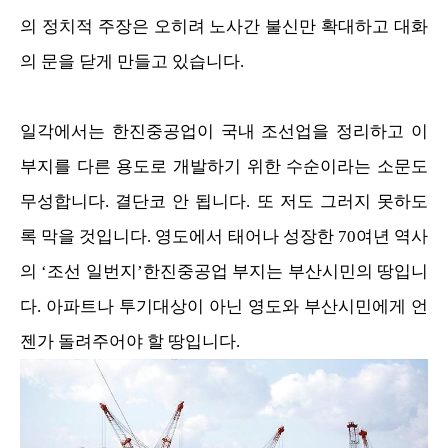
의 정치적 주장은 오히려 노사간 불신만 확대하고 대화
의 문을 닫게 만들고 있습니다.
일각에서는 한진중공업이 국내 조선업을 정리하고 이
부지를 다른 용도로 개발하기 위한 수순이라는 소문도
무성합니다. 결단코 안 됩니다. 또 저도 그러지 못하도
록 막을 것입니다. 영도에서 태어나 성장한 70여년 역사
의 ‘조선 일번지’한진중공업 부지는 부산시민의 땅입니
다. 아파트나 투기대상이 아닌 영도와 부산시민에게 언
젠가 돌려주어야 할 땅입니다.