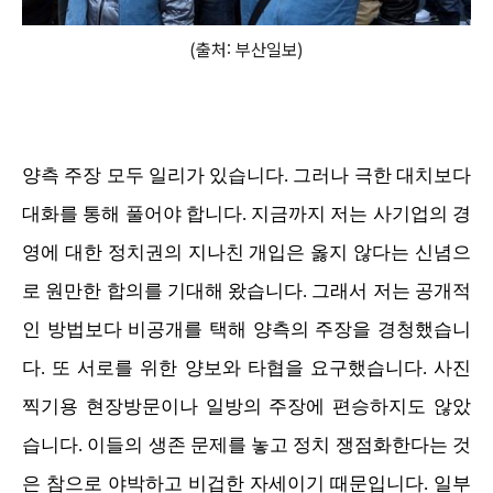
(출처: 부산일보)
양측 주장 모두 일리가 있습니다. 그러나 극한 대치보다
대화를 통해 풀어야 합니다. 지금까지 저는 사기업의 경
영에 대한 정치권의 지나친 개입은 옳지 않다는 신념으
로 원만한 합의를 기대해 왔습니다. 그래서 저는 공개적
인 방법보다 비공개를 택해 양측의 주장을 경청했습니
다. 또 서로를 위한 양보와 타협을 요구했습니다. 사진
찍기용 현장방문이나 일방의 주장에 편승하지도 않았
습니다. 이들의 생존 문제를 놓고 정치 쟁점화한다는 것
은 참으로 야박하고 비겁한 자세이기 때문입니다. 일부