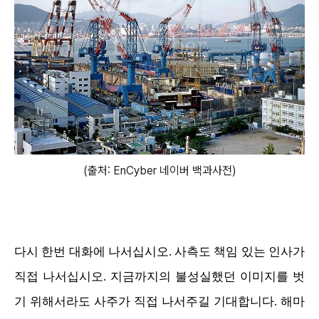
(출처: EnCyber 네이버 백과사전)
다시 한번 대화에 나서십시오. 사측도 책임 있는 인사가
직접 나서십시오. 지금까지의 불성실했던 이미지를 벗
기 위해서라도 사주가 직접 나서주길 기대합니다. 해마