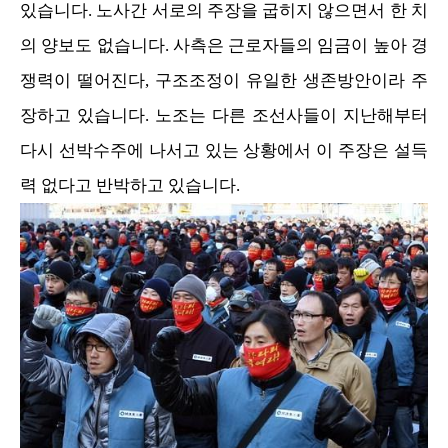
있습니다. 노사간 서로의 주장을 굽히지 않으면서 한 치
의 양보도 없습니다. 사측은 근로자들의 임금이 높아 경
쟁력이 떨어진다, 구조조정이 유일한 생존방안이라 주
장하고 있습니다. 노조는 다른 조선사들이 지난해부터
다시 선박수주에 나서고 있는 상황에서 이 주장은 설득
력 없다고 반박하고 있습니다.