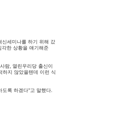
 혁신세미나를 하기 위해 갔
 심각한 상황을 얘기해준
 사람, 열린우리당 출신이
적하지 않았을텐데 이런 식
하도록 하겠다"고 말했다.