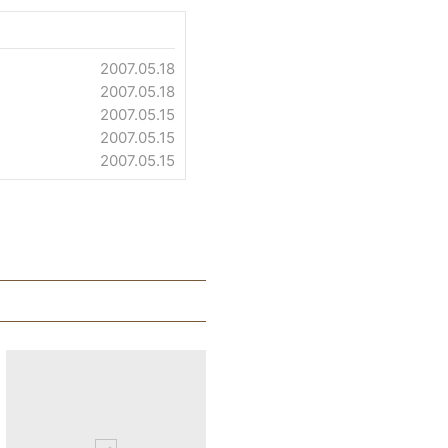
2007.05.18
2007.05.18
2007.05.15
2007.05.15
2007.05.15