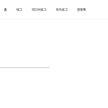
홈
태그
미디어로그
위치로그
방명록