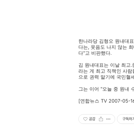
한나라당 김형오 원내대표는
다는, 웃음도 나지 않는 
다"고 비판했다.
김 원내대표는 이날 최고.
라는 게 최고 직책인 사람
으로 권력 말기에 국민혈세
그는 이어 "오늘 중 원내
[연합뉴스 TV 2007-05-16 
공감
구독하