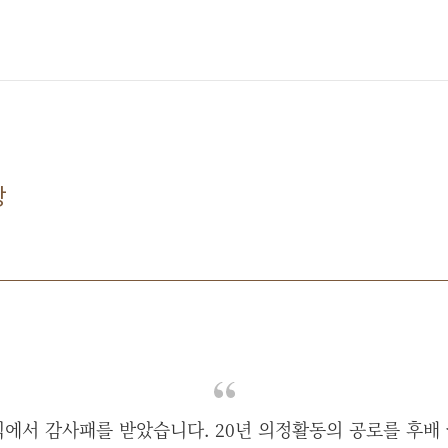
상
식에서 감사패를 받았습니다. 20년 의정활동의 공로를 후배