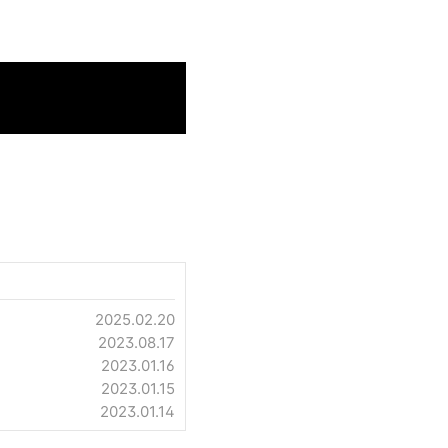
2025.02.20
2023.08.17
2023.01.16
2023.01.15
2023.01.14