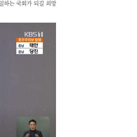
 일하는 국회가 되길 희망