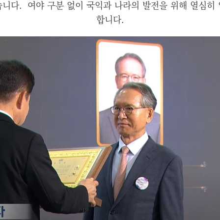
니다. 여야 구분 없이 국익과 나라의 발전을 위해 열심히
합니다.