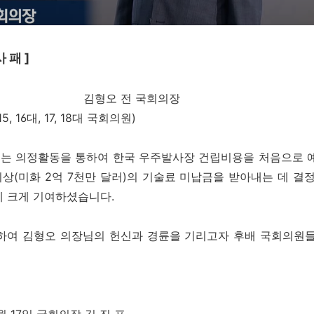
 패 ]
전 국회의장
, 17, 18대 국회의원)
는 의정활동을 통하여 한국 우주발사장 건립비용을 처음으로 예
 이상(미화 2억 7천만 달러)의 기술료 미납금을 받아내는 데 결
에 크게 기여하셨습니다.
이하여 김형오 의장님의 헌신과 경륜을 기리고자 후배 국회의원들