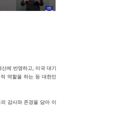
산에 반영하고, 미국 대기
정적 역할을 하는 등 대한민
의 감사와 존경을 담아 이