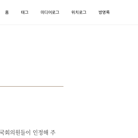
홈
태그
미디어로그
위치로그
방명록
 국회의원들이 인정해 주