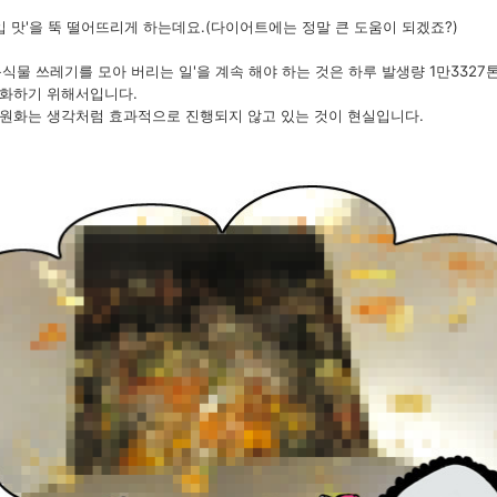
입 맛'을 뚝 떨어뜨리게 하는데요.(다이어트에는 정말 큰 도움이 되겠죠?)
식물 쓰레기를 모아 버리는 일'을 계속 해야 하는 것은 하루 발생량 1만3327톤,
원화하기 위해서입니다.
원화는 생각처럼 효과적으로 진행되지 않고 있는 것이 현실입니다.