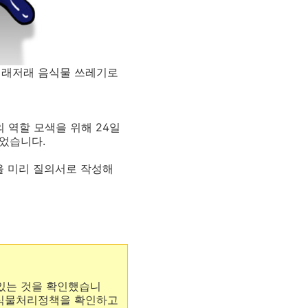
이래저래 음식물 쓰레기로
 역할 모색을 위해 24일
었습니다.
을 미리 질의서로 작성해
있는 것을 확인했습니
음식물처리정책을 확인하고