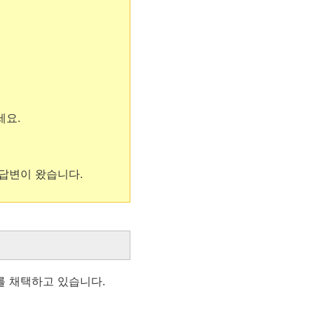
세요.
 답변이 왔습니다.
를 채택하고 있습니다.