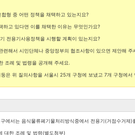
 혼합형 중 어떤 정책을 채택하고 있는지요?
택하고 있다면 이를 채택한 이유는 무엇인가요?
레기 전용기사용정책을 시행할 계획이 있는지요?
관련해서 시민단체나 중앙정부의 협조사항이 있으면 제안해 주
 조례 및 법령을 공개해 주세요.
 기둥은 위 질의사항을 서울시 25개 구청에 보냈고 7개 구청에서
> 우리구에서는 음식물류폐기물처리방식중에서 전용기(거점수거제)
 대한 조례 및 법령(별도첨부)