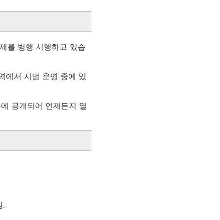
기제를 병행 시행하고 있습
역에서 시범 운영 중에 있
등에 공개되어 언제든지 열
.