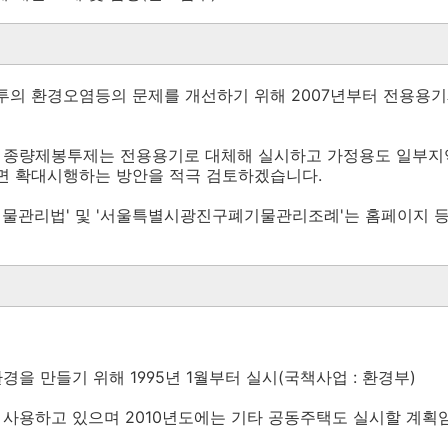
투의 환경오염등의 문제를 개선하기 위해 2007년부터 전용용
는 종량제봉투제는 전용용기로 대체해 실시하고 가정용도 일부지
전면 확대시행하는 방안을 적극 검토하겠습니다.
폐기물관리법' 및 '서울특별시광진구폐기물관리조례'는 홈페이지 
경을 만들기 위해 1995년 1월부터 실시(국책사업 : 환경부)
 사용하고 있으며 2010년도에는 기타 공동주택도 실시할 계획임