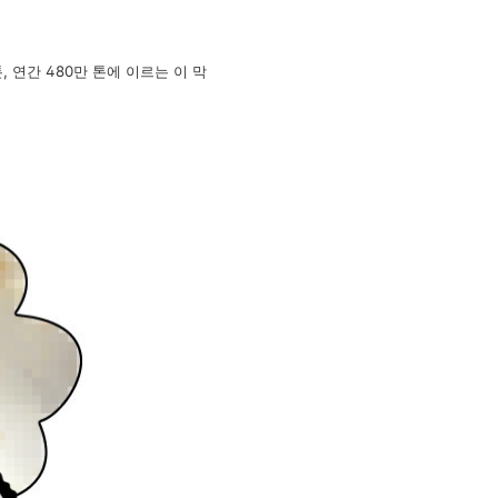
 연간 480만 톤에 이르는 이 막