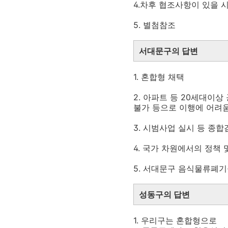
4.차후 협조사항이 있을 
5. 별첨참조
서대문구의 답변
1. 혼합형 채택
2. 아파트 등 20세대이
불가 등으로 이행에 어려움
3. 시범사업 실시 등 종합
4. 국가 차원에서의 정책
5. 서대문구 음식물류폐기
성동구의 답변
1. 우리구는 혼합형으로