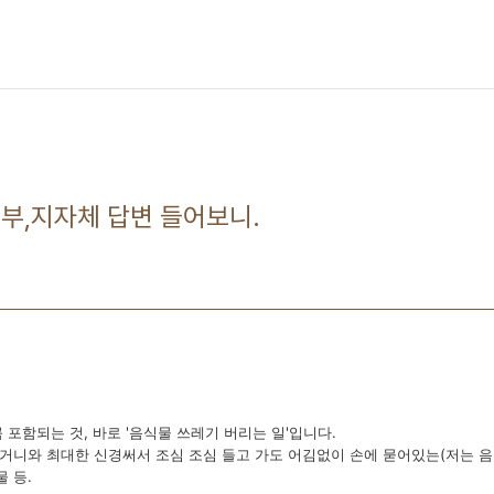
부,지자체 답변 들어보니.
 포함되는 것, 바로 '음식물 쓰레기 버리는 일'입니다.
거니와 최대한 신경써서 조심 조심 들고 가도 어김없이 손에 묻어있는(저는 음
 등.