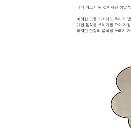
내가 먹고 버린 것이지만 정말 '
이러한 고통 속에서도 우리가 '음
대한 음식물 쓰레기를 모아 자
하지만 현장의 음식물 쓰레기 자