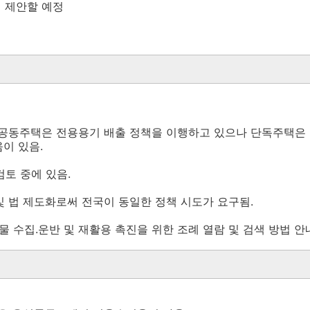
시 제안할 예정
상 공동주택은 전용용기 배출 정책을 이행하고 있으나 단독주택은
이 있음.
검토 중에 있음.
 및 법 제도화로써 전국이 동일한 정책 시도가 요구됨.
물 수집.운반 및 재활용 촉진을 위한 조례 열람 및 검색 방법 안